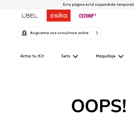
Asignarme una consultora online
Arma tu Kit
Sets
Maquillaje
OOPS!