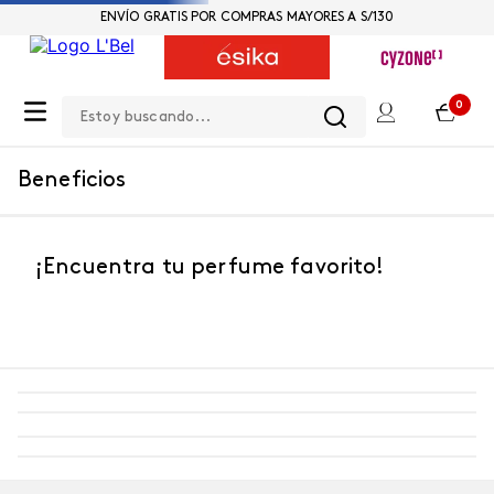
ENVÍO GRATIS POR COMPRAS MAYORES A S/130
Estoy buscando...
0
Beneficios
¡Encuentra tu perfume favorito!