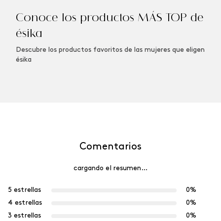
Conoce los productos MÁS TOP de
ésika
Descubre los productos favoritos de las mujeres que eligen
ésika
Comentarios
cargando el resumen…
5 estrellas
0%
4 estrellas
0%
3 estrellas
0%