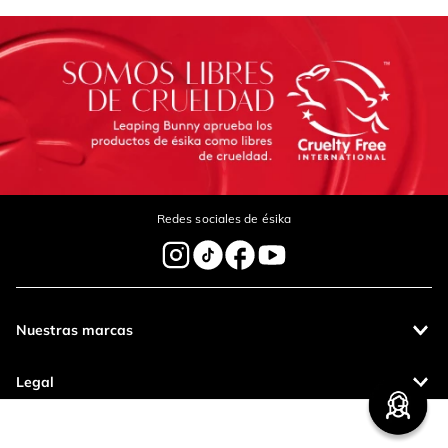
Redes sociales de ésika
Nuestras marcas
Legal
Contáctanos