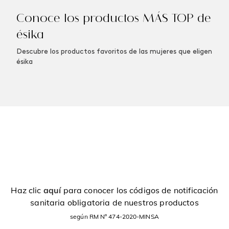
Conoce los productos MÁS TOP de
ésika
Descubre los productos favoritos de las mujeres que eligen
ésika
Haz clic
aquí
para conocer los códigos de notificación
sanitaria obligatoria de nuestros productos
según RM Nº 474-2020-MINSA