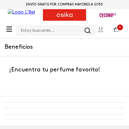
ENVÍO GRATIS POR COMPRAS MAYORES A S/130
Estoy buscando...
0
Beneficios
¡Encuentra tu perfume favorito!