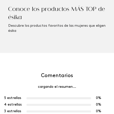
Conoce los productos MÁS TOP de
ésika
Descubre los productos favoritos de las mujeres que eligen
ésika
Comentarios
cargando el resumen…
5 estrellas
0%
4 estrellas
0%
3 estrellas
0%