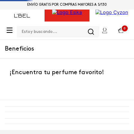
ENVÍO GRATIS POR COMPRAS MAYORES A S/130
Estoy buscando...
0
Beneficios
¡Encuentra tu perfume favorito!