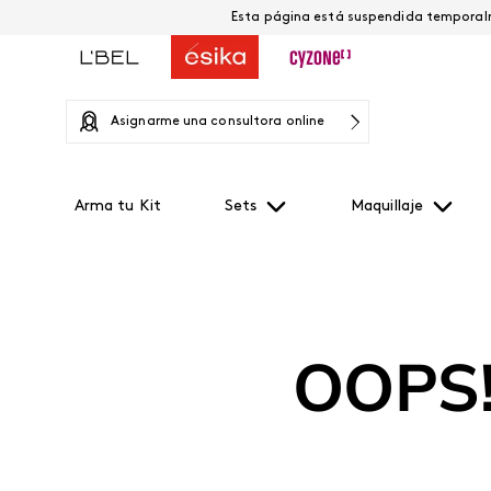
Asignarme una consultora online
Arma tu Kit
Sets
Maquillaje
OOPS