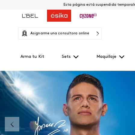
Asignarme una consultora online
Arma tu Kit
Sets
Maquillaje