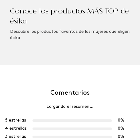
Conoce los productos MÁS TOP de
ésika
Descubre los productos favoritos de las mujeres que eligen
ésika
Comentarios
cargando el resumen…
5 estrellas
0%
4 estrellas
0%
3 estrellas
0%