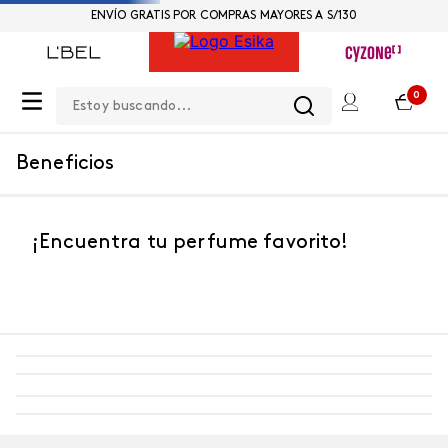
ENVÍO GRATIS POR COMPRAS MAYORES A S/130
Estoy buscando...
0
Beneficios
¡Encuentra tu perfume favorito!