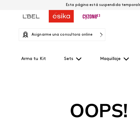
Asignarme una consultora online
Arma tu Kit
Sets
Maquillaje
OOPS!