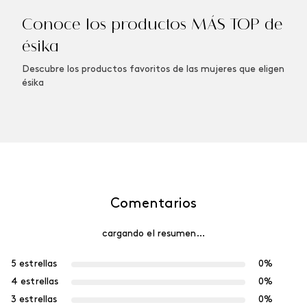
Conoce los productos MÁS TOP de
ésika
Descubre los productos favoritos de las mujeres que eligen
ésika
Comentarios
cargando el resumen…
5 estrellas
0%
4 estrellas
0%
3 estrellas
0%