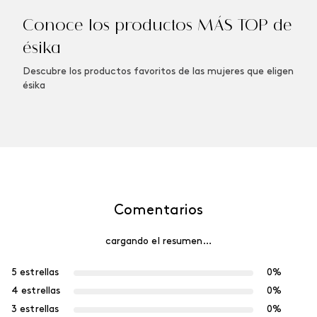
Conoce los productos MÁS TOP de
ésika
Descubre los productos favoritos de las mujeres que eligen
ésika
Comentarios
cargando el resumen…
5 estrellas
0%
4 estrellas
0%
3 estrellas
0%