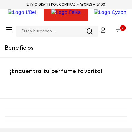
ENVÍO GRATIS POR COMPRAS MAYORES A S/130
Estoy buscando...
0
Beneficios
¡Encuentra tu perfume favorito!