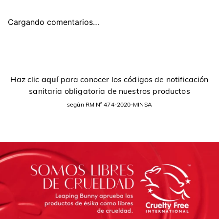
Cargando comentarios…
Haz clic
aquí
para conocer los códigos de notificación
sanitaria obligatoria de nuestros productos
según RM Nº 474-2020-MINSA