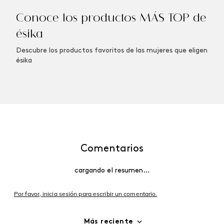
Conoce los productos MÁS TOP de
ésika
Descubre los productos favoritos de las mujeres que eligen
ésika
Comentarios
cargando el resumen…
Por favor, inicia sesión para escribir un comentario.
Más reciente