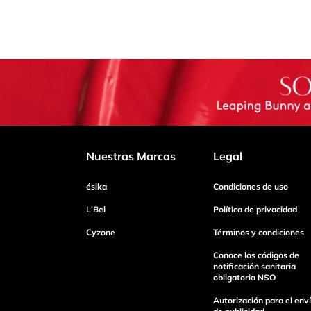
Nuestras Marcas
Legal
ésika
Condiciones de uso
L'Bel
Política de privacidad
Cyzone
Términos y condiciones
Conoce los códigos de
notificación sanitaria
obligatoria NSO
Autorización para el env