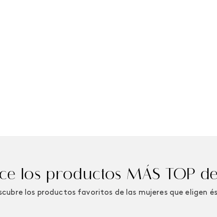
e los productos MÁS TOP de
cubre los productos favoritos de las mujeres que eligen é