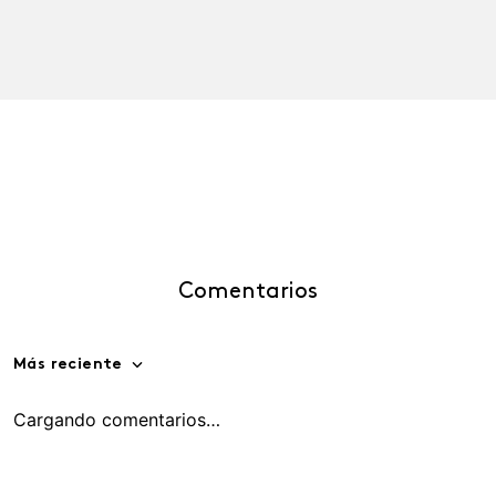
Comentarios
Más reciente
Cargando comentarios…