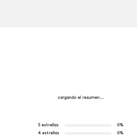
cargando el resumen…
5 estrellas
0%
4 estrellas
0%