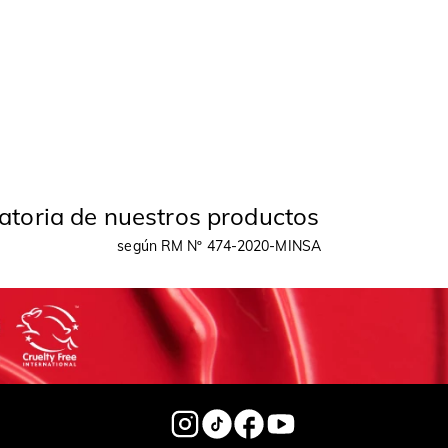
gatoria de nuestros productos
según RM Nº 474-2020-MINSA