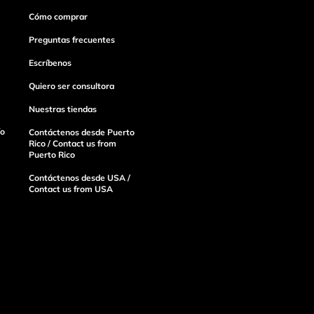
Cómo comprar
Preguntas frecuentes
Escríbenos
Quiero ser consultora
Nuestras tiendas
ío
Contáctenos desde Puerto
Rico / Contact us from
Puerto Rico
Contáctenos desde USA /
Contact us from USA