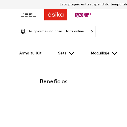
Asignarme una consultora online
Arma tu Kit
Sets
Maquillaje
Beneficios