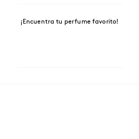
¡Encuentra tu perfume favorito!