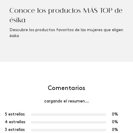
Conoce los productos MÁS TOP de
ésika
Descubre los productos favoritos de las mujeres que eligen
ésika
Comentarios
cargando el resumen…
5 estrellas
0%
4 estrellas
0%
3 estrellas
0%