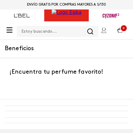
ENVÍO GRATIS POR COMPRAS MAYORES A S/130
Estoy buscando...
0
Beneficios
¡Encuentra tu perfume favorito!