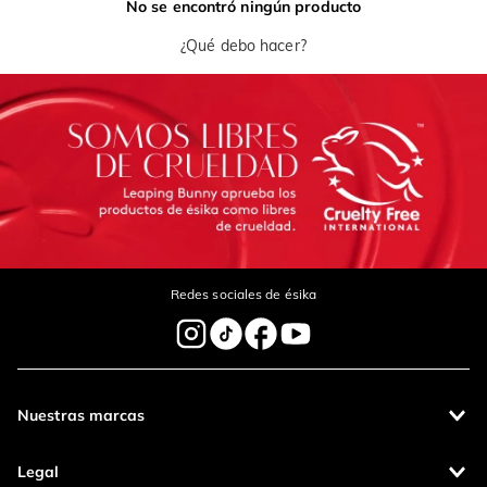
No se encontró ningún producto
¿Qué debo hacer?
Redes sociales de ésika
Nuestras marcas
Legal