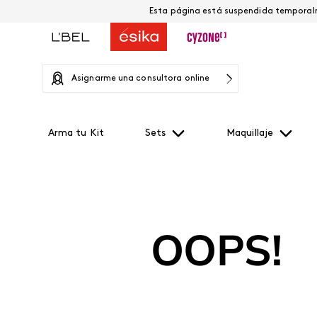
Asignarme una consultora online
Arma tu Kit
Sets
Maquillaje
OOPS!