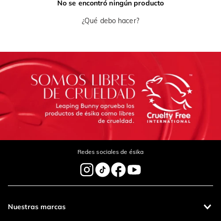
No se encontró ningún producto
¿Qué debo hacer?
Redes sociales de ésika
Nuestras marcas