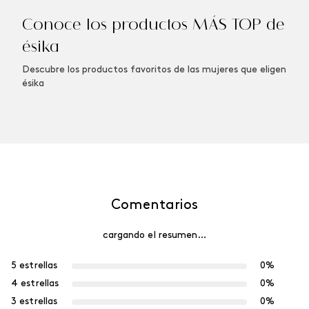
Conoce los productos MÁS TOP de
ésika
Descubre los productos favoritos de las mujeres que eligen
ésika
Comentarios
cargando el resumen…
5 estrellas
0%
4 estrellas
0%
3 estrellas
0%