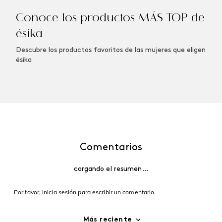
Conoce los productos MÁS TOP de
ésika
Descubre los productos favoritos de las mujeres que eligen
ésika
Comentarios
cargando el resumen…
Por favor, inicia sesión para escribir un comentario.
Más reciente