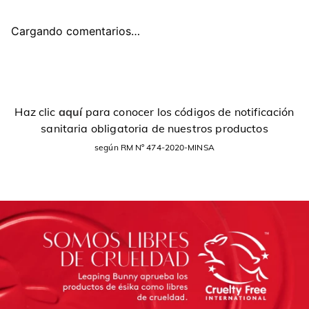
Cargando comentarios…
Haz clic
aquí
para conocer los códigos de notificación
sanitaria obligatoria de nuestros productos
según RM Nº 474-2020-MINSA